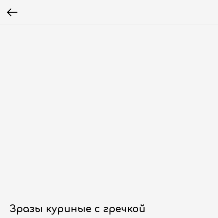
Зразы куриные с гречкой