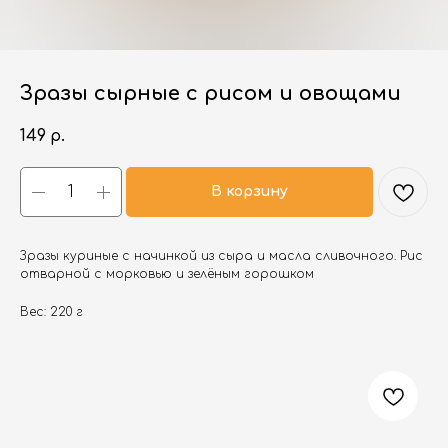
Зразы сырные с рисом и овощами
149
р.
В корзину
Зразы куриные с начинкой из сыра и масла сливочного. Рис
отварной с морковью и зелёным горошком
Вес: 220 г