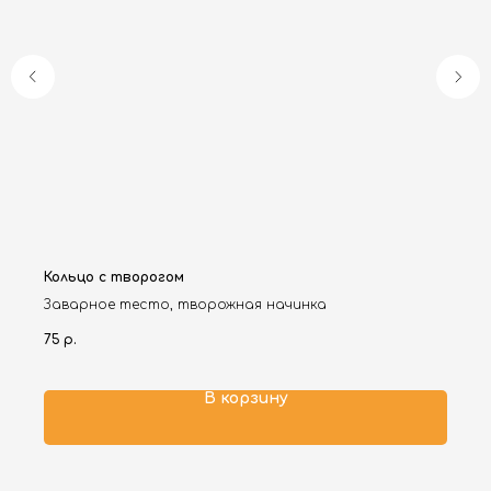
Кольцо с творогом
Заварное тесто, творожная начинка
75
р.
В корзину