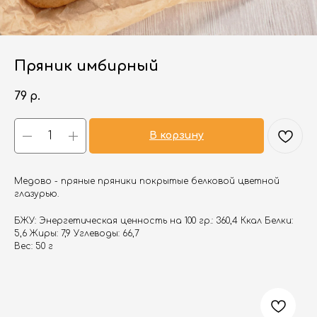
Пряник имбирный
79
р.
В корзину
Медово - пряные пряники покрытые белковой цветной
глазурью.
БЖУ: Энергетическая ценность на 100 гр.: 360,4 Ккал Белки:
5,6 Жиры: 7,9 Углеводы: 66,7
Вес: 50 г