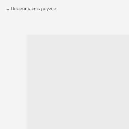
Посмотреть другие