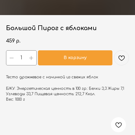
Большой Пирог с яблоками
459
р.
В корзину
Тесто дрожжевое с начинкой из свежих яблок
БЖУ: Энергетическая ценность в 100 гр.: Белки 3,3 Жиры 7,1
Углеводы 33,7 Пищевая ценность: 212,7 Ккал.
Вес: 1000 г