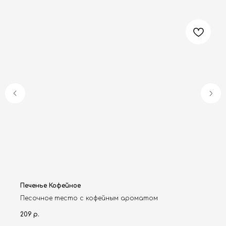
Печенье Кофейное
Песочное тесто с кофейным ароматом
209
р.