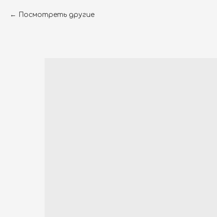
Посмотреть другие