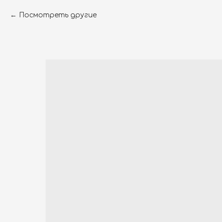
Посмотреть другие