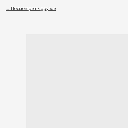
Посмотреть другие