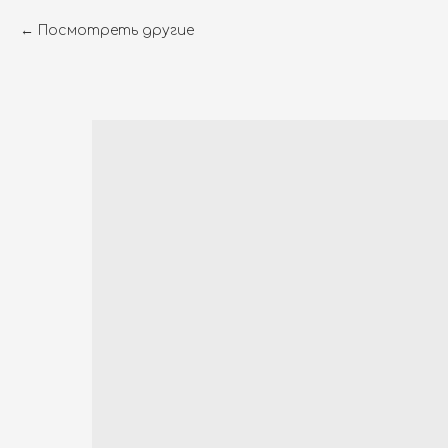
Посмотреть другие