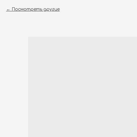
Посмотреть другие