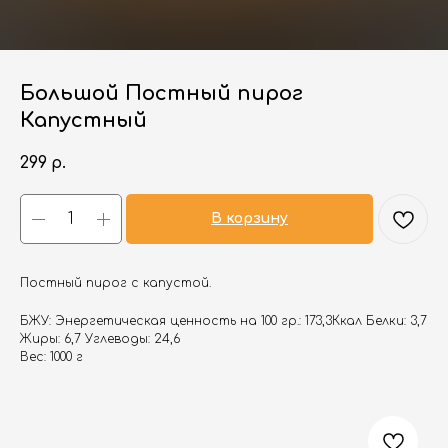
Большой Постный пирог
Капустный
299
р.
В корзину
Постный пирог с капустой.
БЖУ: Энергетическая ценность на 100 гр.: 173,3Ккал Белки: 3,7
Жиры: 6,7 Углеводы: 24,6
Вес: 1000 г